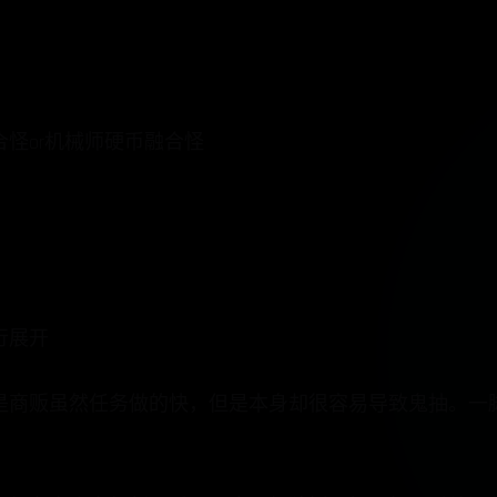
怪or机械师硬币融合怪
行展开
是商贩虽然任务做的快，但是本身却很容易导致鬼抽。一