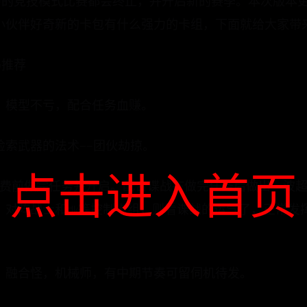
行中的竞技模式比赛都会终止，并开启新的赛季。本次版本
伙伴好奇新的卡包有什么强力的卡组，下面就给大家带来3
码推荐
。模型不亏，配合任务血赚。
索武器的法术——团伙劫掠。
点击进入首页
5费前做完任务并开启。配合谍战在做完任务后做出一波
。对阵战士和dk等控制卡组，则看谍战的运气了，正常发
，融合怪，机械师，有中期节奏可留伺机待发。