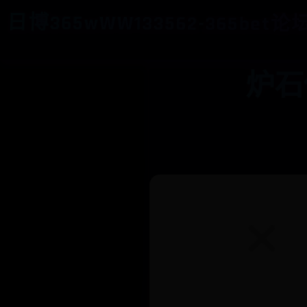
日博365wWW133562-365bet论坛
炉石