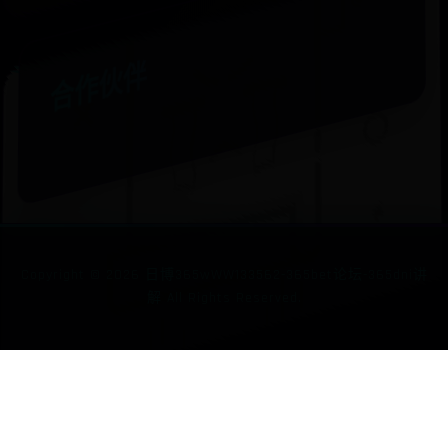
合作伙伴
如何在 Chrome 上禁用訪客模式
✍️ admin
📅 2026-07-24
Copyright ©
2026
日博365wWW133562-365bet论坛-365dni讲
解 All Rights Reserved.