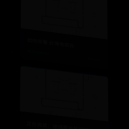
✍️ admin
如何收看 台湾电视台
📅 2026-08-02
✍️ admin