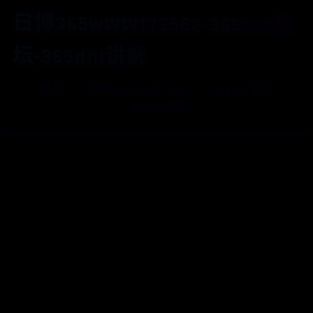
日博365wWW133562-365bet论
坛-365dni讲解
首页
日博365wWW133562
365bet论坛
365dni讲解