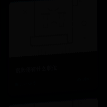
宫殿里有什么职位
✍️ admin
📅 2026-07-27