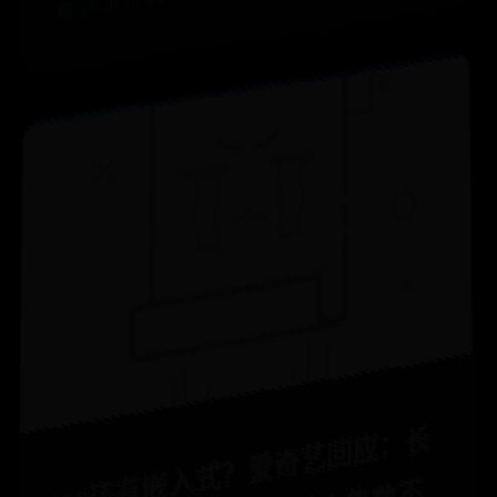
乳圈大什么原因是什么
✍️ admin
📅 2026-07-26