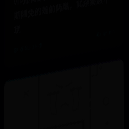
VI
P
还
有
嵌
式
？
爱
奇
艺
回
应
：
长
期
限
免
的
是
前
两
集
，
其
余
集
数
入
不
✍️ admin
定
📅 2026-07-25