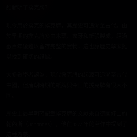
誰發明了撲克牌？
現今用於撲克的撲克牌，其歷史可追溯至古代。由
於早期的撲克牌多由木頭、象牙和紙張製成，經過
數百年後難以留存完整的實物，這也讓歷史學家難
以找到確切的證據。
大多數學者認為，現代撲克牌的起源可追溯至古代
中國，但唐朝時期的紙牌與今日的撲克牌有很大不
同。
歷史上最早明確記載撲克牌的文獻來自德國修士約
翰內斯（Johannes），他在 1377 年的著作中提到了
這種遊戲。