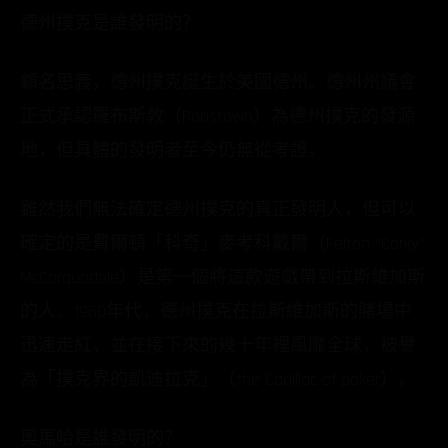
德州撲克是誰發明的？
顧名思義，德州撲克誕生於美國德州。德州州議會
正式承認羅布斯敦（Robstown）為德州撲克的發源
地，但具體的發明者至今仍無從考證。
雖然我們無法確定德州撲克的真正發明人，但可以
確定的是費爾頓「科奇」麥考科戴爾（Felton “Corky”
McCorquodale）是第一個將這款遊戲帶到拉斯維加斯
的人。1960年代，德州撲克在拉斯維加斯的賭場中
迅速走紅，並在接下來的幾十年裡風靡全球，被譽
為「撲克界的凱迪拉克」（the Cadillac of poker）。
奧馬哈是誰發明的？