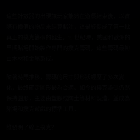
這些計數器的出現讓玩家能夠在遊戲結束後，以實
際有價值的物品來結算賭注，這最終促成了第一批
真正的撲克籌碼的誕生。19 世紀時，美國和歐洲的
早期賭場開始製作專門的撲克籌碼，這些籌碼最初
由木材和金屬製成。
隨著時間推移，籌碼的尺寸與形狀經歷了多次變
化，最終確定圓形最為合適。如今的撲克籌碼仍然
保持圓形，主要由塑膠或陶土等材料製造，並成為
賭場和撲克遊戲的標準工具。
誰發明了線上撲克？