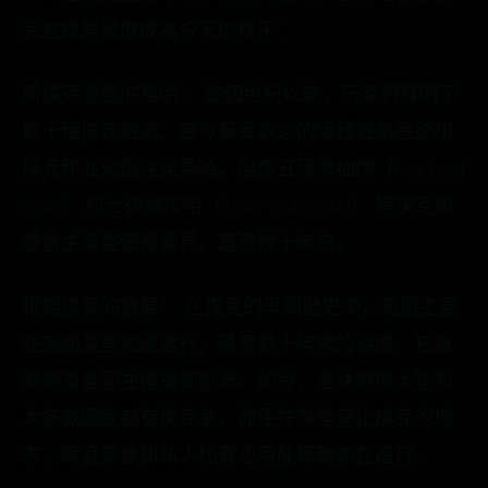
克並將其發展成為今天的樣子：
新撲克遊戲的發明： 幾個世紀以來，玩家們發明了
數十種撲克遊戲。當今最受歡迎的兩種遊戲是德州
撲克和底池限注奧馬哈，但像五張牌抽牌（Five Card
Draw） 和七張牌梭哈（Seven Card Stud） 等撲克遊
戲曾主導整個遊戲界，直到幾十年前。
現場撲克的擴展： 在撲克的早期歷史中，遊戲主要
在美國某些地區進行。隨著數十年來的發展，它逐
漸遍及全國並傳播到歐洲。如今，全球每個大陸和
大多數國家都有撲克室。即便在某些禁止撲克的地
方，家庭聚會和私人比賽也可能每晚都在進行。