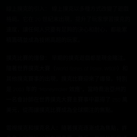
線上撲克的引入： 線上撲克以多種方式改變了遊戲
格局。它在 20 世紀末出現，提升了玩家學習撲克的
速度，讓任何人只要有足夠的決心和耐心，都能累
積籌碼並成為技術高超的玩家。
撲克比賽的爆發： 早期的撲克遊戲都是現金賭注。
隨著世界撲克大賽（World Series of Poker, WSOP）和
其他撲克賽事的出現，撲克比賽迎來了爆發。特別
是 2003 年的 “Moneymaker 效應”，當時喬治亞州的
一名會計師在世界撲克大賽主賽事中贏得了 250 萬
美元，從而讓撲克比賽成為全球關注的焦點。
電視撲克和撲克名人：隨著撲克逐漸成為焦點，許