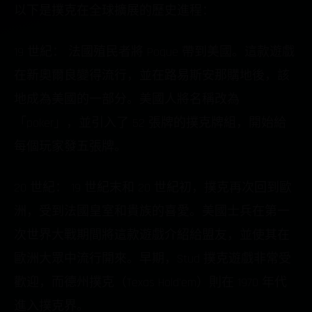
以下是撲克在全球擴展的歷史進程：
19 世紀： 法國殖民者將 Poque 帶到美國。這款遊戲
在新奧爾良變得流行，並在路易斯安那購地後，該
地成為美國的一部分。美國人將名稱改為
「poker」，並引入了 52 張牌的撲克牌組，開始給
每個玩家發五張牌。
20 世紀： 19 世紀末和 20 世紀初，撲克再次回到歐
洲，受到法國皇室和貴族的喜愛。美國士兵在第一
次世界大戰期間將這款遊戲介紹給盟友，並使其在
歐洲大眾中流行開來。早期，Stud 撲克遊戲非常受
歡迎，而德州撲克（Texas Hold’em）則在 1970 年代
進入撲克界。