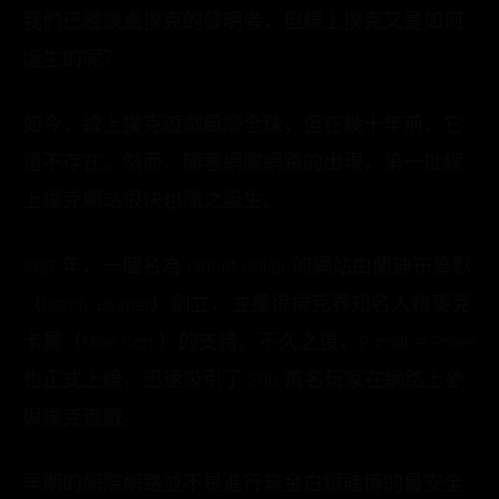
我們已經談過撲克的發明者，但線上撲克又是如何
誕生的呢？
如今，線上撲克遊戲風靡全球，但在幾十年前，它
還不存在。然而，隨著網際網路的出現，第一批線
上撲克網站很快也隨之誕生。
1997 年，一個名為 Planet Poker 的網站由蘭迪布魯默
（Randy Blumer）創立，並獲得撲克界知名人物麥克
卡羅（Mike Caro）的支持。不久之後，Paradise Poker
也正式上線，迅速吸引了 200 萬名玩家在網路上參
與撲克遊戲。
早期的網際網路並不是進行真金白銀賭博的最安全