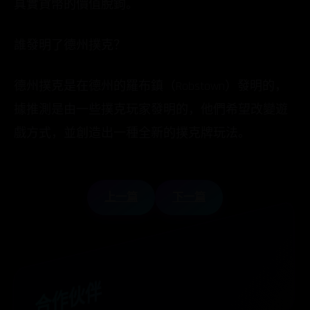
真實貨幣的價值脫鉤。
誰發明了德州撲克？
德州撲克是在德州的羅布鎮（Robstown）發明的，
據推測是由一些撲克玩家發明的，他們希望改變遊
戲方式，並創造出一種全新的撲克牌玩法。
上一篇
下一篇
合作伙伴