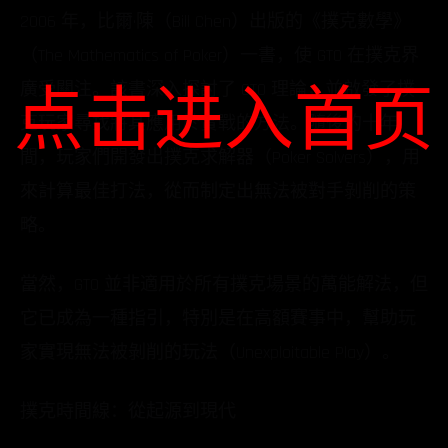
2006 年，比爾·陳（Bill Chen）出版的《撲克數學》
（The Mathematics of Poker）一書，使 GTO 在撲克界
廣受關注。該書深入探討了 GTO 理論，並啟發了撲
点击进入首页
克玩家尋找將其應用於實戰的方法。隨後的十年
間，玩家們開發出撲克求解器（Poker Solvers），用
來計算最佳打法，從而制定出無法被對手剝削的策
略。
當然，GTO 並非適用於所有撲克場景的萬能解法，但
它已成為一種指引，特別是在高額賽事中，幫助玩
家實現無法被剝削的玩法（Unexploitable Play）。
撲克時間線：從起源到現代