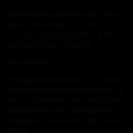
關於撲克牌的確切起源仍存在許多爭議，但可以確
定的是，我們今天所使用的「拉丁花色」（Latin
suits）是在 14 世紀由歐洲貴族發明的。在早期，所
有撲克牌皆為手工製作，堪稱藝術品。
誰發明了撲克籌碼？
現代賭場籌碼的發明時間相對較近，但人類使用具
有價值的物品進行賭博的歷史則可追溯數百年，甚
至數千年。考古發現顯示，史前人類可能已經用不
同顏色的石頭來進行賭博。而在稍近的歷史中，則
有各種被稱為「計數器」的物品，被廣泛用於各種
賭博遊戲。