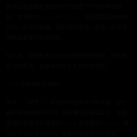
撲克這款遊戲在數個世紀中經歷了不同的演變階
段。從早期的 Poque 和 Pochen，到美國殖民地時期
的第一批撲克變體，再到現代撲克，這是一段充滿
傳奇與故事的史詩旅程。
接下來，我們看看它是如何隨著時間發展、受到哪
些人的影響，並最終成為今天的全球現象。
Poker 這個詞來自哪裡？
如今，「撲克」一詞用來描述許多卡牌遊戲，但它
最初是從哪裡來的呢？有兩種主要理論認為，這款
遊戲的名稱來自法國的 Poque 或德國的 Pochen，這
兩款遊戲與撲克相似，並被認為是撲克的前身。