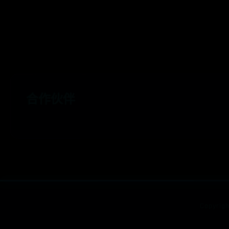
合作伙伴
Copyrig