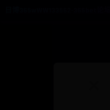
日博365wWW133562-365bet论坛