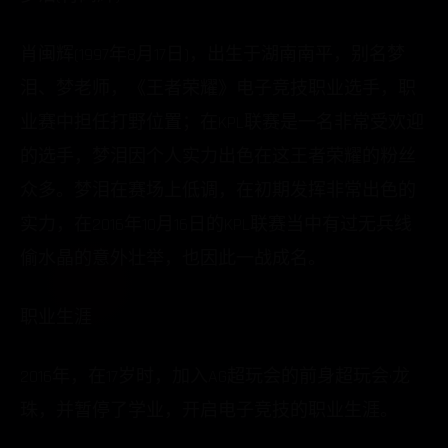
肖闽辉(1997年8月17日)，出生于湖南南平，别名梦
泪、梦老师，《王者荣耀》电子竞技职业选手，职
业赛中担任打野位置；在KPL联赛是一名非常受欢迎
的选手，梦泪因个人实力出色在这王者荣耀的粉丝
众多。梦泪在赛场上低调，在初期发挥非常出色的
实力，在2016年10月16日的KPL联赛当中有过无兵线
偷水晶的意外壮举，也因此一战成名。
职业生涯
2016年，在17岁时，加入AG超玩会的前身超玩会·龙
珠，并暂停了学业，开启电子竞技的职业生涯。