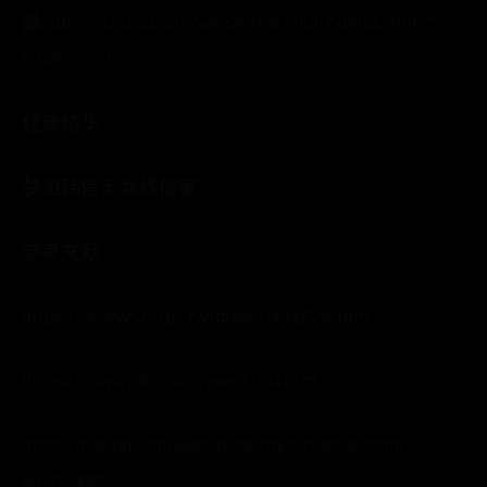
源:https://pvp.qq.com/web201706/matchdetail.shtml?
tid=529082
经典精华
梦泪韩信无兵线偷家
参考文献
https://kknews.cc/zh-tw/game/9oop5o5.html
https://m.wanplus.com/event/414.html
https://pvp.qq.com/web201706/matchdetail.shtml?
tid=529082