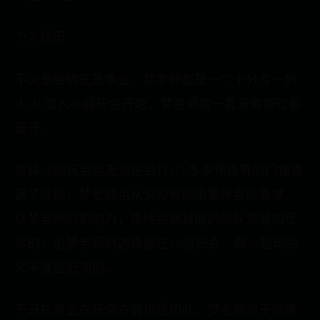
个人经历
不论是感情还是事业，梦老师都是一个十分专一的
人!从加入AG超玩会开始，梦老师就一直没有想过要
离开!
就算AG超玩会因无法达到打KPL冬季预选赛的门槛遭
遇了降级，梦老师也从来没有提出要转会的要求，
以梦老师的影响力，想转会到其他的战队是易如反
掌的，但梦老师则选择留在AG超玩会，跟AG超玩会
义子度过低潮期。
不只在事业在感情方面也是如此，梦老师对于感情