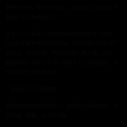
各种问题时，会增加自信心，也会减少因为能力不
足而产生的焦虑和压力。
企业可以为客服人员提供持续的培训和学习机会，
让他们不断更新知识和技能。培训内容可以包括产
品知识、沟通技巧、问题解决能力等方面。同时，
鼓励客服人员自主学习，分享学习心得和经验，共
同提升团队的整体水平。
2. 强化培训与心理辅导
开展定期的情绪管理培训，教授压力缓解技巧，如
深呼吸、冥想、正念练习等。