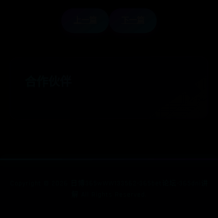
上一篇
下一篇
合作伙伴
Copyright ©
2026
日博365wWW133562-365bet论坛-365dni讲
解 All Rights Reserved.