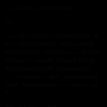
Anaconda更新Python版本的完整指南
引言
Anaconda是一个流行的Python和数据科学平台，提
供了一个强大的包管理系统，包括Python解释器、
各种开源库和工具。不同版本的Anaconda默认使用
不同版本的Python解释器。为了获得更多的功能、
更好的性能和安全性更新，我们经常需要更新
Anaconda所使用的Python版本。本指南将提供详细
的步骤，帮助您成功地更新Anaconda中的Python版
本。