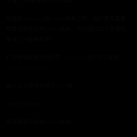
步骤1：检查当前Python版本
在更新Anaconda的Python版本之前，我们首先需要
检查当前安装的Python版本。可以通过以下步骤在
命令行中查看版本：
打开终端或命令提示符（Windows用户可以使用
Anaconda Prompt）。
输入以下命令并按下Enter键：
python --version
系统将显示当前Python版本。