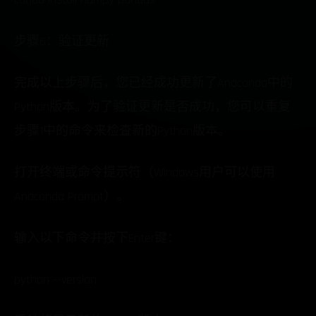
步骤6：验证更新
完成以上步骤后，您已经成功更新了Anaconda中的
Python版本。为了验证更新是否成功，您可以重复
步骤1中的命令来检查新的Python版本。
打开终端或命令提示符（Windows用户可以使用
Anaconda Prompt）。
输入以下命令并按下Enter键：
python --version