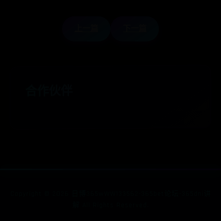
上一篇
下一篇
合作伙伴
Copyright ©
2026
日博365wWW133562-365bet论坛-365dni讲
解 All Rights Reserved.